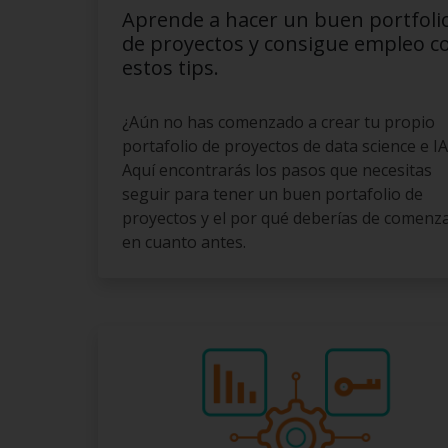
Aprende a hacer un buen portfoli
de proyectos y consigue empleo c
estos tips.
¿Aún no has comenzado a crear tu propio
portafolio de proyectos de data science e IA
Aquí encontrarás los pasos que necesitas
seguir para tener un buen portafolio de
proyectos y el por qué deberías de comenz
en cuanto antes.