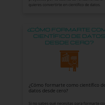
quieres convertirte en científico de datos.
¿Cómo formarte como científico d
datos desde cero?
Si no sabes qué necesitas para formarte c