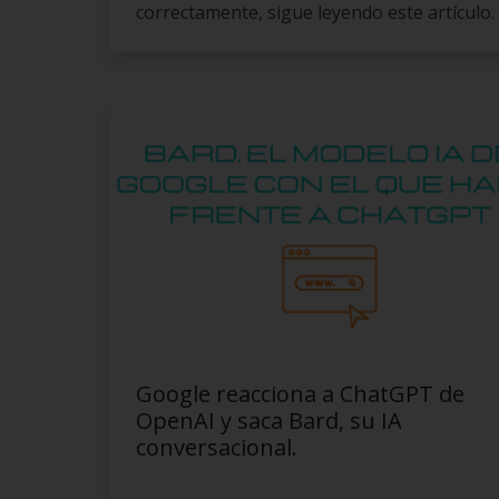
correctamente, sigue leyendo este artículo.
Google reacciona a ChatGPT de
OpenAI y saca Bard, su IA
conversacional.