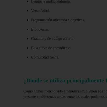
Lenguaje multiplataforma.
Versatilidad.
Programación orientada a objetivos.
Bibliotecas.
Gratuito y de código abierto.
Baja curva de aprendizaje.
Comunidad fuerte.
¿Dónde se utiliza principalmente
Como hemos mencionado anteriormente, Python se enc
presente en diferentes tareas, entre las cuales podemos d