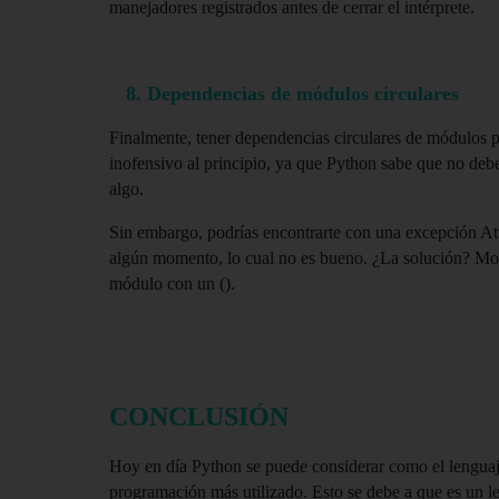
manejadores registrados antes de cerrar el intérprete.
   8. Dependencias de módulos circulares
Finalmente, tener dependencias circulares de módulos p
inofensivo al principio, ya que Python sabe que no debe
algo. 
Sin embargo, podrías encontrarte con una excepción Att
algún momento, lo cual no es bueno. ¿La solución? Mod
módulo con un ().
CONCLUSIÓN
Hoy en día Python se puede considerar como el lenguaj
programación más utilizado. Esto se debe a que es un le