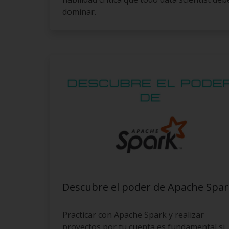
dominar.
Descubre el poder de Apache Spar
Practicar con Apache Spark y realizar
proyectos por tu cuenta es fundamental si