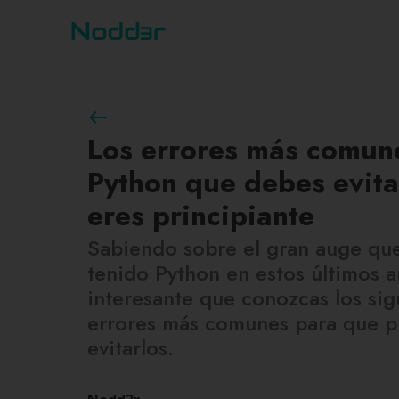
west
Los errores más comun
Python que debes evita
eres principiante
Sabiendo sobre el gran auge qu
tenido Python en estos últimos a
interesante que conozcas los sig
errores más comunes para que 
evitarlos.