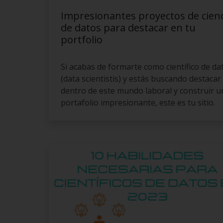
Impresionantes proyectos de cien
de datos para destacar en tu
portfolio
Si acabas de formarte como científico de da
(data scientistis) y estás buscando destacar
dentro de este mundo laboral y construir u
portafolio impresionante, este es tu sitio.