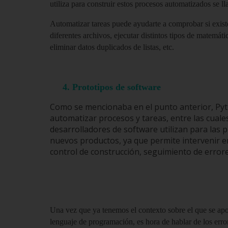
utiliza para construir estos procesos automatizados se ll
Automatizar tareas puede ayudarte a comprobar si exist
diferentes archivos, ejecutar distintos tipos de matemáti
eliminar datos duplicados de listas, etc.
4. Prototipos de software
Como se mencionaba en el punto anterior, Py
automatizar procesos y tareas, entre las cuale
desarrolladores de software utilizan para las 
nuevos productos, ya que permite intervenir e
control de construcción, seguimiento de errores
Una vez que ya tenemos el contexto sobre el que se apo
lenguaje de programación, es hora de hablar de los err