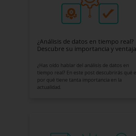
¿Análisis de datos en tiempo real?
Descubre su importancia y ventaja
¿Has oído hablar del análisis de datos en
tiempo real? En este post descubrirás qué e
por qué tiene tanta importancia en la
actualidad.