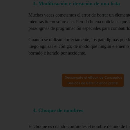
   3. Modificación e iteración de una lista
Muchas veces cometemos el error de borrar un elemento 
mientras iteran sobre ella. Pero la buena noticia es que P
paradigmas de programación especiales para combatirlo
Cuando se utilizan correctamente, los paradigmas pueden
luego agilizar el código, de modo que ningún elemento 
borrado e iterado por accidente.
4. Choque de nombres
El choque es cuando confundes el nombre de uno de tu