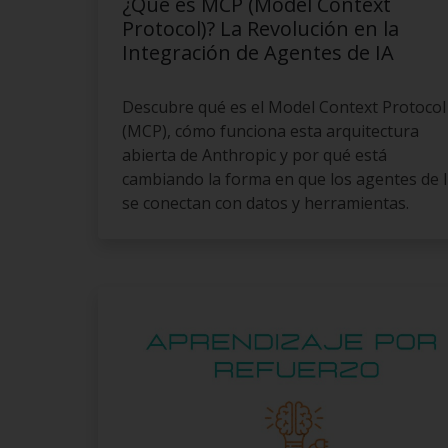
¿Qué es MCP (Model Context
Protocol)? La Revolución en la
Integración de Agentes de IA
Descubre qué es el Model Context Protocol
(MCP), cómo funciona esta arquitectura
abierta de Anthropic y por qué está
cambiando la forma en que los agentes de 
se conectan con datos y herramientas.