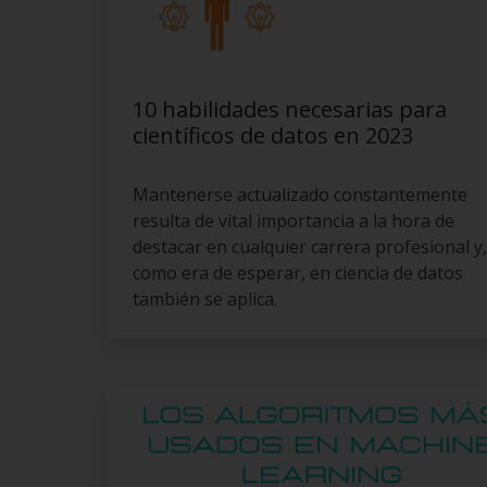
10 habilidades necesarias para
científicos de datos en 2023
Mantenerse actualizado constantemente
resulta de vital importancia a la hora de
destacar en cualquier carrera profesional y,
como era de esperar, en ciencia de datos
también se aplica.