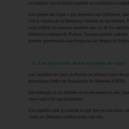
un módulo con el mismo nombre en la biblioteca estánd
Esto puede dar lugar a que importes otra biblioteca, que
con tu versión de la biblioteca estándar de un módulo. Po
evita utilizar los mismos nombres que los de los módulos
biblioteca estándar de Python. Siempre puedes solicitar
nombre presentando una Propuesta de Mejora de Pytho
   5. Uso incorrecto de las variables de clase
Las variables de clase en Python se utilizan como diccio
denominan Orden de Resolución de Métodos (ORM). 
Sin embargo, si un atributo no se encuentra en una clase
clase carece de una propiedad. 
Eso significa que si cambias lo que hay en una clase, en
clases no deberían cambiar junto con ella.