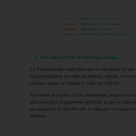
2. Uso incorrecto de las expresiones.
En Python puedes especificar que el argumento de una f
opcional dándole un valor por defecto, aunque a veces e
confusa cuando se silencia el valor por defecto.
Para evitar el mal uso de las expresiones, proporciona u
adecuado para el argumento opcional, ya que el valor po
un argumento de función sólo se mira una vez cuando la
definida.