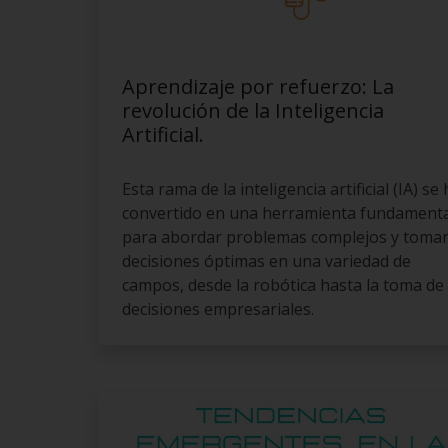
Aprendizaje por refuerzo: La
revolución de la Inteligencia
Artificial.
Esta rama de la inteligencia artificial (IA) se
convertido en una herramienta fundamenta
para abordar problemas complejos y toma
decisiones óptimas en una variedad de
campos, desde la robótica hasta la toma de
decisiones empresariales.