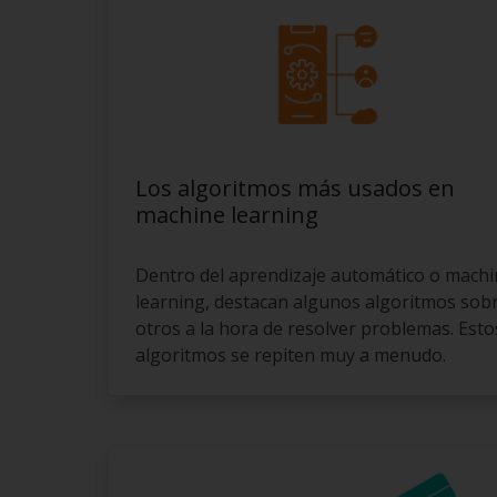
Los algoritmos más usados en
machine learning
Dentro del aprendizaje automático o mach
learning, destacan algunos algoritmos sob
otros a la hora de resolver problemas. Esto
algoritmos se repiten muy a menudo.