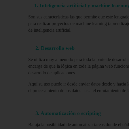
1. Inteligencia artificial y machine learnin
Son sus características las que permite que este lenguaj
para realizar proyectos de
machine learning (aprendizaj
de inteligencia a
rtificial.
2. Desarrollo web
Se utiliza muy a menudo para toda la parte de desarrol
encarga de que la lógica en toda la página web funcione
desarrollo de aplicaciones.
Aquí su uso puede ir desde enviar datos desde y hacia l
el procesamiento de los datos hasta el enrutamiento de
3. Automatización o scripting
Baraja la posibilidad de automatizar tareas donde el có