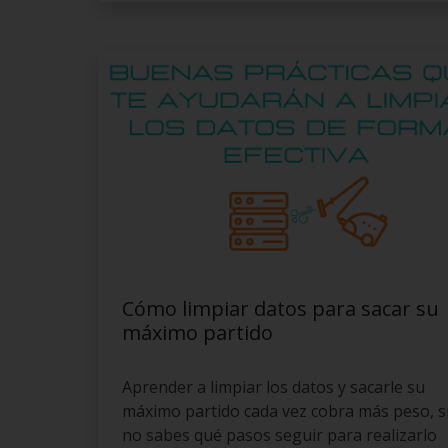
Cómo limpiar datos para sacar su
máximo partido
Aprender a limpiar los datos y sacarle su
máximo partido cada vez cobra más peso, s
no sabes qué pasos seguir para realizarlo