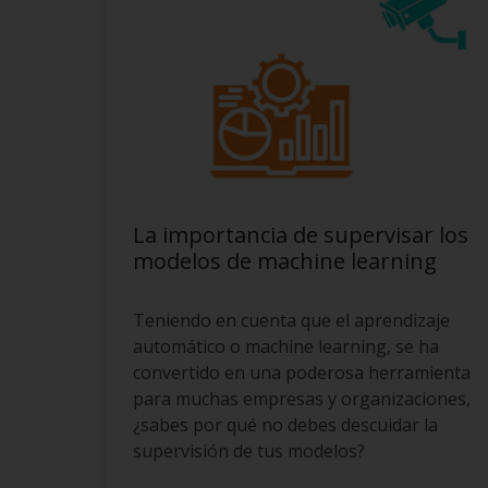
La importancia de supervisar los
modelos de machine learning
Teniendo en cuenta que el aprendizaje
automático o machine learning, se ha
convertido en una poderosa herramienta
para muchas empresas y organizaciones,
¿sabes por qué no debes descuidar la
supervisión de tus modelos?