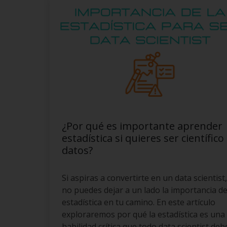
¿Por qué es importante aprender
estadística si quieres ser científico
datos?
Si aspiras a convertirte en un data scientist,
no puedes dejar a un lado la importancia de
estadística en tu camino. En este artículo
exploraremos por qué la estadística es una
habilidad crítica que todo data scientist deb