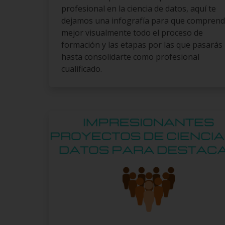
profesional en la ciencia de datos, aquí te
dejamos una infografía para que compren
mejor visualmente todo el proceso de
formación y las etapas por las que pasarás
hasta consolidarte como profesional
cualificado.