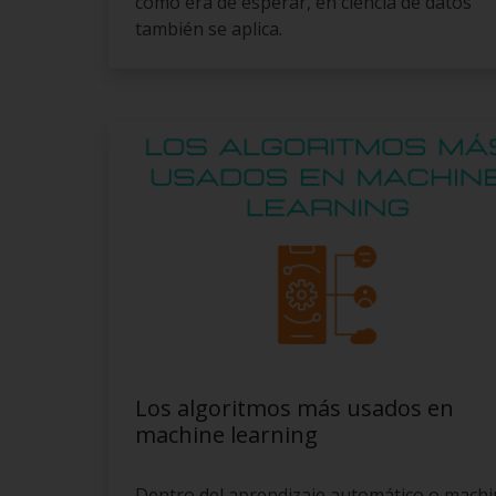
como era de esperar, en ciencia de datos
también se aplica.
Los algoritmos más usados en
machine learning
Dentro del aprendizaje automático o mach