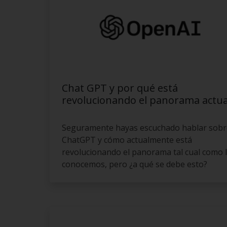
Chat GPT y por qué está
revolucionando el panorama actua
Seguramente hayas escuchado hablar sobr
ChatGPT y cómo actualmente está
revolucionando el panorama tal cual como 
conocemos, pero ¿a qué se debe esto?