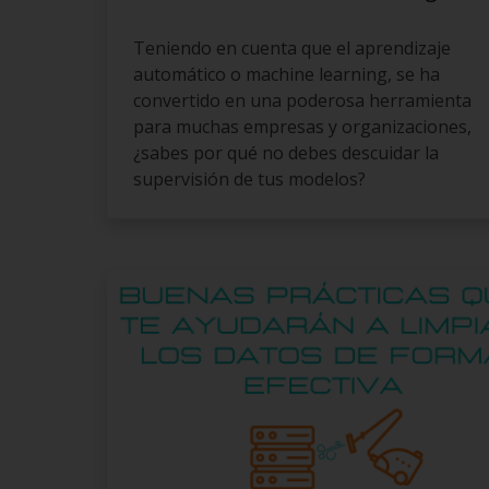
Teniendo en cuenta que el aprendizaje
automático o machine learning, se ha
convertido en una poderosa herramienta
para muchas empresas y organizaciones,
¿sabes por qué no debes descuidar la
supervisión de tus modelos?