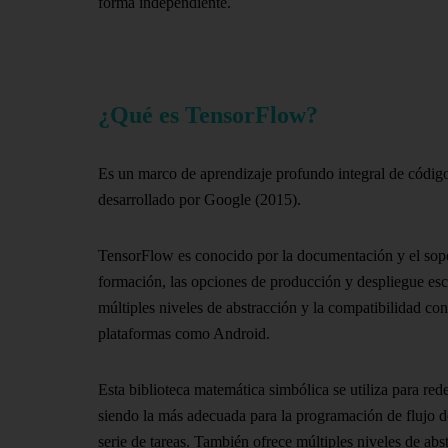
forma independiente.
¿Qué es TensorFlow?
Es un marco de aprendizaje profundo integral de código
desarrollado por Google (2015).
TensorFlow es conocido por la documentación y el sop
formación, las opciones de producción y despliegue esca
múltiples niveles de abstracción y la compatibilidad con
plataformas como Android.
Esta biblioteca matemática simbólica se utiliza para red
siendo la más adecuada para la programación de flujo d
serie de tareas. También ofrece múltiples niveles de abs