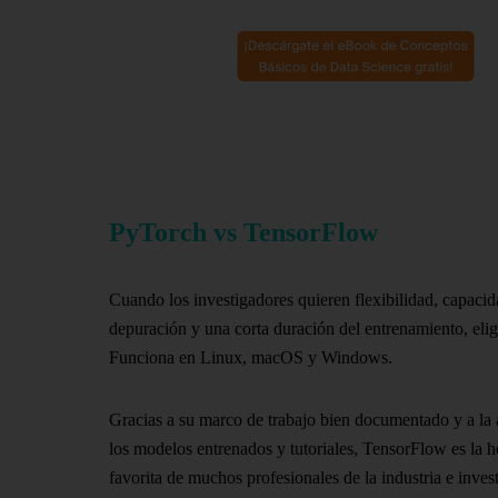
PyTorch vs TensorFlow
Cuando los investigadores quieren flexibilidad, capaci
depuración y una corta duración del entrenamiento, eli
Funciona en Linux, macOS y Windows.
Gracias a su marco de trabajo bien documentado y a la
los modelos entrenados y tutoriales, TensorFlow es la 
favorita de muchos profesionales de la industria e inves