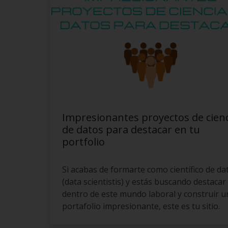
Impresionantes proyectos de cien
de datos para destacar en tu
portfolio
Si acabas de formarte como científico de da
(data scientistis) y estás buscando destacar
dentro de este mundo laboral y construir u
portafolio impresionante, este es tu sitio.