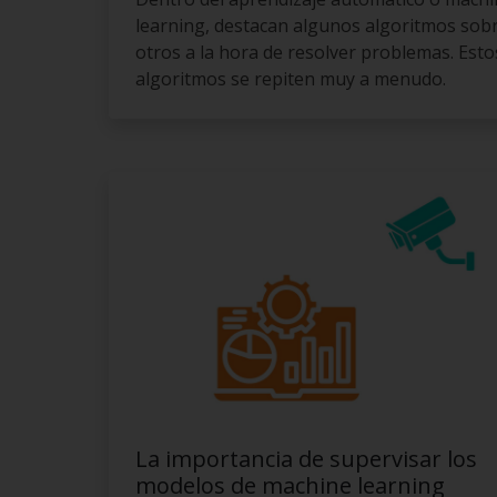
learning, destacan algunos algoritmos sob
otros a la hora de resolver problemas. Esto
algoritmos se repiten muy a menudo.
La importancia de supervisar los
modelos de machine learning