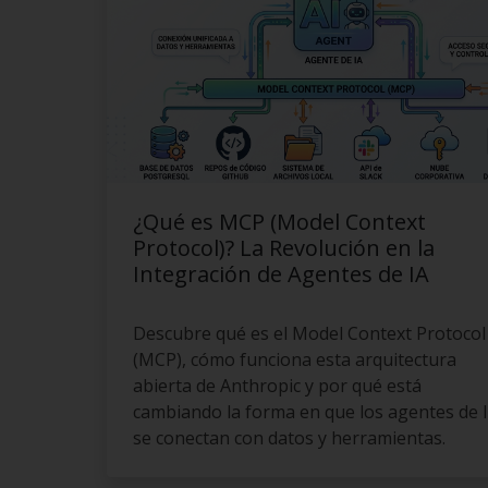
¿Qué es MCP (Model Context
Protocol)? La Revolución en la
Integración de Agentes de IA
Descubre qué es el Model Context Protocol
(MCP), cómo funciona esta arquitectura
abierta de Anthropic y por qué está
cambiando la forma en que los agentes de 
se conectan con datos y herramientas.