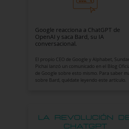
Google reacciona a ChatGPT de
OpenAI y saca Bard, su IA
conversacional.
El propio CEO de Google y Alphabet, Sunda
Pichai lanzó un comunicado en el Blog Ofici
de Google sobre esto mismo. Para saber m
sobre Bard, quédate leyendo este artículo.