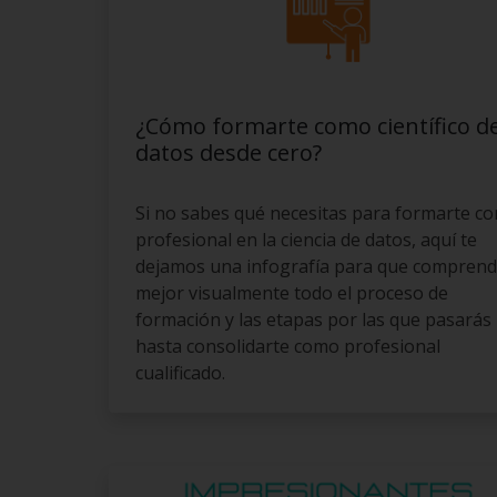
¿Cómo formarte como científico d
datos desde cero?
Si no sabes qué necesitas para formarte c
profesional en la ciencia de datos, aquí te
dejamos una infografía para que compren
mejor visualmente todo el proceso de
formación y las etapas por las que pasarás
hasta consolidarte como profesional
cualificado.