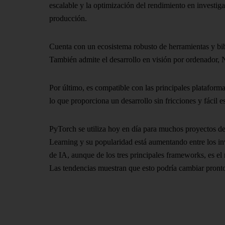
escalable y la optimización del rendimiento en investig
producción.
Cuenta con un ecosistema robusto de herramientas y bib
También admite el desarrollo en visión por ordenador,
Por último, es compatible con las principales plataforma
lo que proporciona un desarrollo sin fricciones y fácil 
PyTorch se utiliza hoy en día para muchos proyectos d
Learning y su popularidad está aumentando entre los in
de IA, aunque de los tres principales frameworks, es el
Las tendencias muestran que esto podría cambiar pront