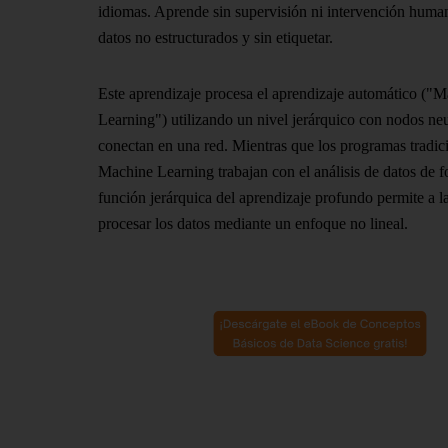
idiomas. Aprende sin supervisión ni intervención humana
datos no estructurados y sin etiquetar.
Este aprendizaje procesa el aprendizaje automático ("
Learning") utilizando un nivel jerárquico con nodos ne
conectan en una red. Mientras que los programas tradic
Machine Learning trabajan con el análisis de datos de fo
función jerárquica del aprendizaje profundo permite a 
procesar los datos mediante un enfoque no lineal.