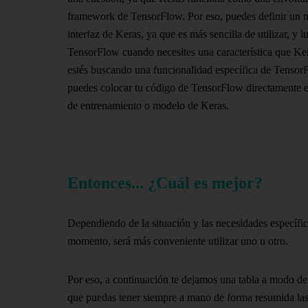
framework de TensorFlow. Por eso, puedes definir un 
interfaz de Keras, ya que es más sencilla de utilizar, y l
TensorFlow cuando necesites una característica que Ker
estés buscando una funcionalidad específica de Tenso
puedes colocar tu código de TensorFlow directamente e
de entrenamiento o modelo de Keras.
Entonces... ¿Cuál es mejor?
Dependiendo de la situación y las necesidades específic
momento, será más conveniente utilizar uno u otro.
Por eso, a continuación te dejamos una tabla a modo d
que puedas tener siempre a mano de forma resumida las 