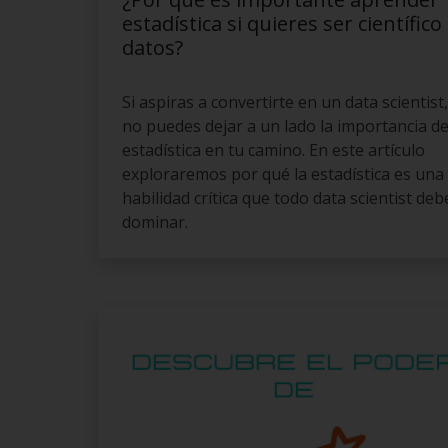
estadística si quieres ser científico
datos?
Si aspiras a convertirte en un data scientist,
no puedes dejar a un lado la importancia de
estadística en tu camino. En este artículo
exploraremos por qué la estadística es una
habilidad crítica que todo data scientist deb
dominar.