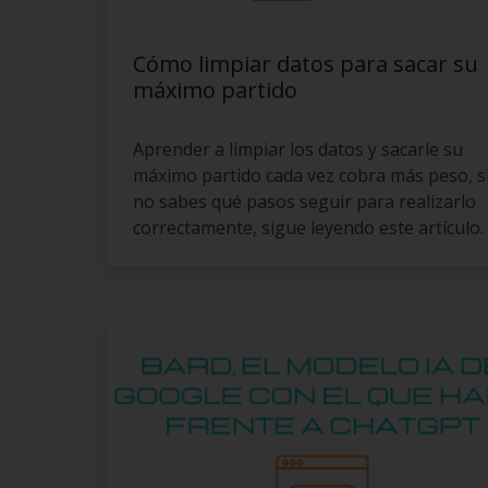
Cómo limpiar datos para sacar su
máximo partido
Aprender a limpiar los datos y sacarle su
máximo partido cada vez cobra más peso, s
no sabes qué pasos seguir para realizarlo
correctamente, sigue leyendo este artículo.