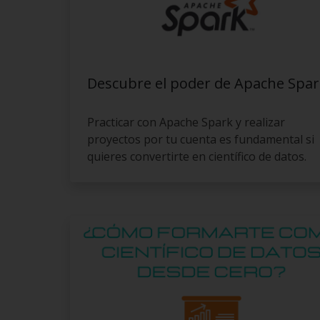
Descubre el poder de Apache Spar
Practicar con Apache Spark y realizar
proyectos por tu cuenta es fundamental si
quieres convertirte en científico de datos.