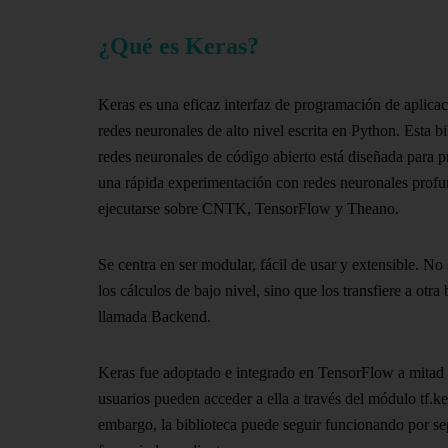
¿Qué es Keras?
Keras es una eficaz interfaz de programación de aplica
redes neuronales de alto nivel escrita en Python. Esta bi
redes neuronales de código abierto está diseñada para 
una rápida experimentación con redes neuronales prof
ejecutarse sobre CNTK, TensorFlow y Theano.
Se centra en ser modular, fácil de usar y extensible. No
los cálculos de bajo nivel, sino que los transfiere a otra 
llamada Backend.
Keras fue adoptado e integrado en TensorFlow a mitad
usuarios pueden acceder a ella a través del módulo tf.ke
embargo, la biblioteca puede seguir funcionando por s