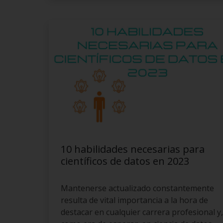
10 habilidades necesarias para
científicos de datos en 2023
Mantenerse actualizado constantemente
resulta de vital importancia a la hora de
destacar en cualquier carrera profesional y,