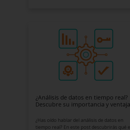
¿Análisis de datos en tiempo real?
Descubre su importancia y ventaja
¿Has oído hablar del análisis de datos en
tiempo real? En este post descubrirás qué e