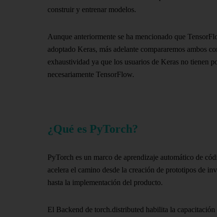
construir y entrenar modelos.
Aunque anteriormente se ha mencionado que TensorFl
adoptado Keras, más adelante compararemos ambos co
exhaustividad ya que los usuarios de Keras no tienen po
necesariamente TensorFlow.
¿Qué es PyTorch?
PyTorch es un marco de aprendizaje automático de códi
acelera el camino desde la creación de prototipos de in
hasta la implementación del producto.
El Backend de torch.distributed habilita la capacitación 