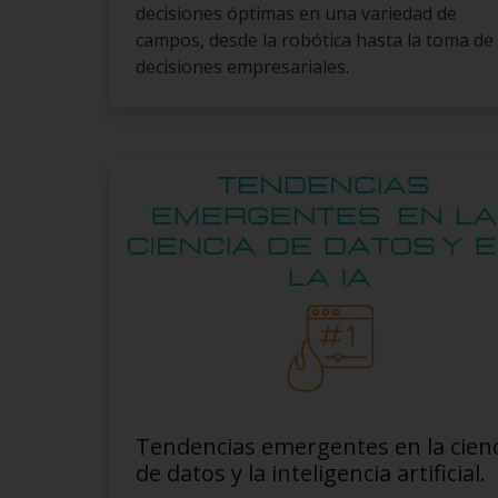
decisiones óptimas en una variedad de
campos, desde la robótica hasta la toma de
decisiones empresariales.
Tendencias emergentes en la cien
de datos y la inteligencia artificial.