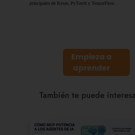
principales de Keras, PyTorch y TensorFlow.
Empieza a
aprender
gratis
También te puede interes