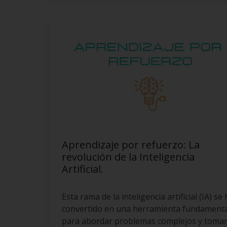
Aprendizaje por refuerzo: La
revolución de la Inteligencia
Artificial.
Esta rama de la inteligencia artificial (IA) se
convertido en una herramienta fundamenta
para abordar problemas complejos y toma