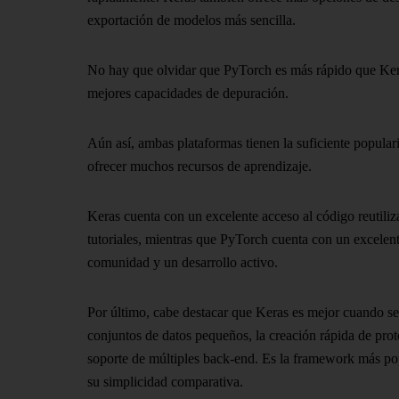
exportación de modelos más sencilla.
No hay que olvidar que PyTorch es más rápido que Ker
mejores capacidades de depuración.
Aún así, ambas plataformas tienen la suficiente popula
ofrecer muchos recursos de aprendizaje.
Keras cuenta con un excelente acceso al código reutiliza
tutoriales, mientras que PyTorch cuenta con un excelen
comunidad y un desarrollo activo.
Por último, cabe destacar que Keras es mejor cuando se
conjuntos de datos pequeños, la creación rápida de prot
soporte de múltiples back-end. Es la framework más pop
su simplicidad comparativa.