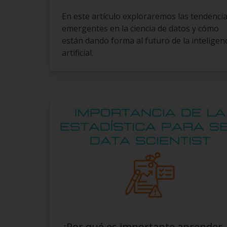
En este artículo exploraremos las tendenci
emergentes en la ciencia de datos y cómo
están dando forma al futuro de la inteligen
artificial.
¿Por qué es importante aprender