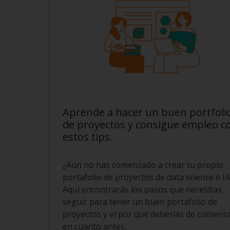
Aprende a hacer un buen portfoli
de proyectos y consigue empleo c
estos tips.
¿Aún no has comenzado a crear tu propio
portafolio de proyectos de data science e IA
Aquí encontrarás los pasos que necesitas
seguir para tener un buen portafolio de
proyectos y el por qué deberías de comenz
en cuanto antes.