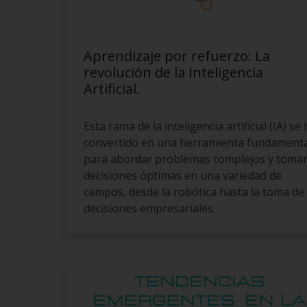
Aprendizaje por refuerzo: La
revolución de la Inteligencia
Artificial.
Esta rama de la inteligencia artificial (IA) se
convertido en una herramienta fundamenta
para abordar problemas complejos y toma
decisiones óptimas en una variedad de
campos, desde la robótica hasta la toma de
decisiones empresariales.