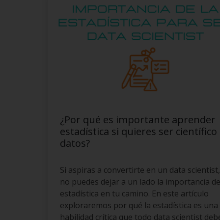
¿Por qué es importante aprender
estadística si quieres ser científico
datos?
Si aspiras a convertirte en un data scientist,
no puedes dejar a un lado la importancia de
estadística en tu camino. En este artículo
exploraremos por qué la estadística es una
habilidad crítica que todo data scientist deb