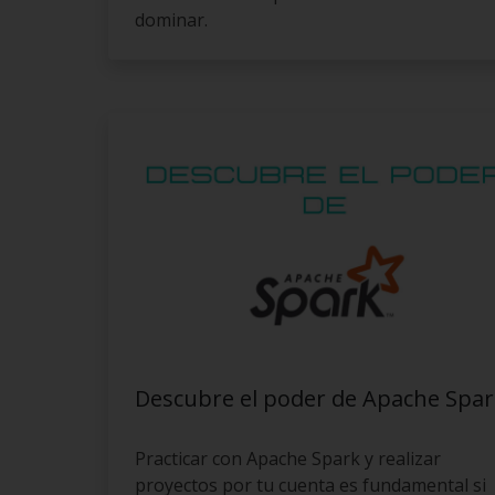
dominar.
Descubre el poder de Apache Spar
Practicar con Apache Spark y realizar
proyectos por tu cuenta es fundamental si