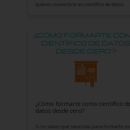
quieres convertirte en científico de datos.
¿Cómo formarte como científico d
datos desde cero?
Si no sabes qué necesitas para formarte c