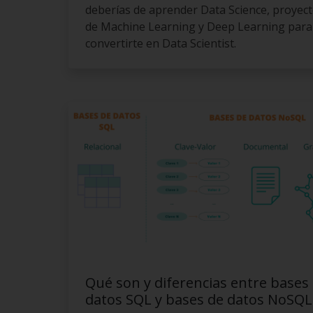
deberías de aprender Data Science, proyec
de Machine Learning y Deep Learning para
convertirte en Data Scientist.
Qué son y diferencias entre bases
datos SQL y bases de datos NoSQL