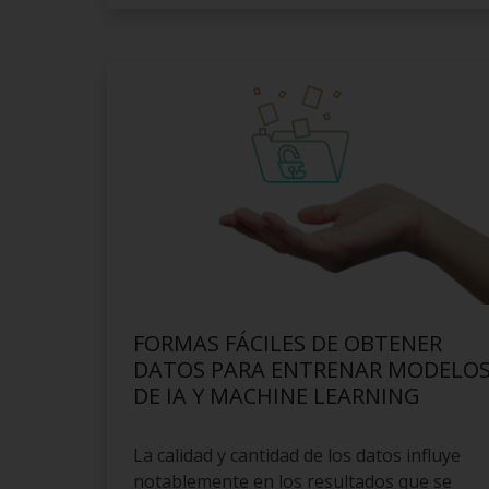
FORMAS FÁCILES DE OBTENER
DATOS PARA ENTRENAR MODELO
DE IA Y MACHINE LEARNING
La calidad y cantidad de los datos influye
notablemente en los resultados que se