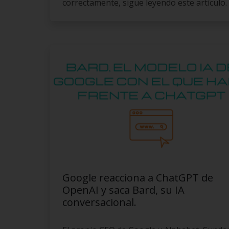
correctamente, sigue leyendo este artículo.
Google reacciona a ChatGPT de
OpenAI y saca Bard, su IA
conversacional.