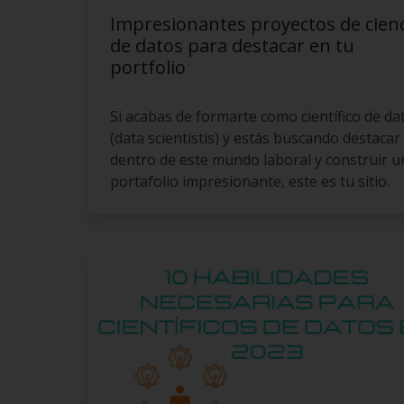
Impresionantes proyectos de cien
de datos para destacar en tu
portfolio
Si acabas de formarte como científico de da
(data scientistis) y estás buscando destacar
dentro de este mundo laboral y construir u
portafolio impresionante, este es tu sitio.