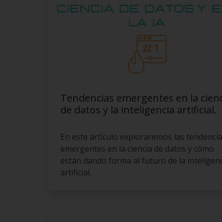
Tendencias emergentes en la cien
de datos y la inteligencia artificial.
En este artículo exploraremos las tendenci
emergentes en la ciencia de datos y cómo
están dando forma al futuro de la inteligen
artificial.