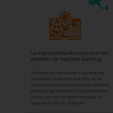
La importancia de supervisar los
modelos de machine learning
Teniendo en cuenta que el aprendizaje
automático o machine learning, se ha
convertido en una poderosa herramienta
para muchas empresas y organizaciones,
¿sabes por qué no debes descuidar la
supervisión de tus modelos?