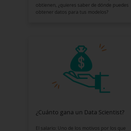
obtienen, ¿quieres saber de dónde puedes
obtener datos para tus modelos?
¿Cuánto gana un Data Scientist?
El salario: Uno de los motivos por los que