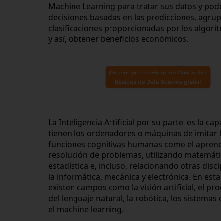
Machine Learning para tratar sus datos y pod
decisiones basadas en las predicciones, agrup
clasificaciones proporcionadas por los algorit
y así, obtener beneficios económicos.
La Inteligencia Artificial por su parte, es la ca
tienen los ordenadores o máquinas de imitar l
funciones cognitivas humanas como el aprendiz
resolución de problemas, utilizando matemátic
estadística e, incluso, relacionando otras disc
la informática, mecánica y electrónica. En esta d
existen campos como la visión artificial, el pr
del lenguaje natural, la robótica, los sistemas e
el machine learning. 