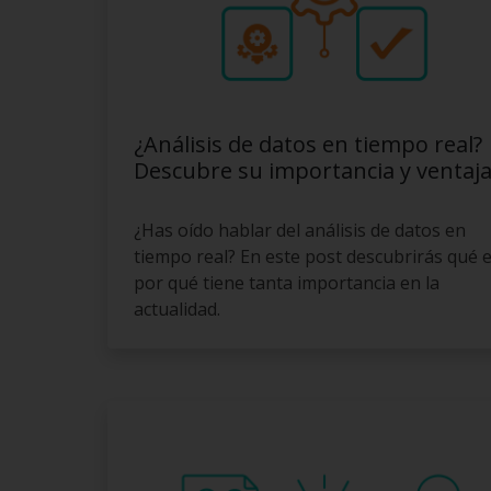
¿Análisis de datos en tiempo real?
Descubre su importancia y ventaja
¿Has oído hablar del análisis de datos en
tiempo real? En este post descubrirás qué e
por qué tiene tanta importancia en la
actualidad.