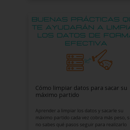
Cómo limpiar datos para sacar su
máximo partido
Aprender a limpiar los datos y sacarle su
máximo partido cada vez cobra más peso, s
no sabes qué pasos seguir para realizarlo