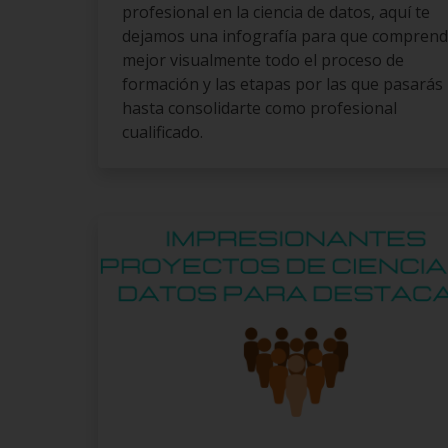
profesional en la ciencia de datos, aquí te
dejamos una infografía para que compren
mejor visualmente todo el proceso de
formación y las etapas por las que pasarás
hasta consolidarte como profesional
cualificado.