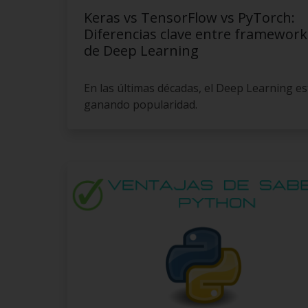
Keras vs TensorFlow vs PyTorch:
Diferencias clave entre framework
de Deep Learning
En las últimas décadas, el Deep Learning es
ganando popularidad.