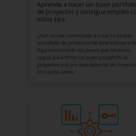
Aprende a hacer un buen portfoli
de proyectos y consigue empleo c
estos tips.
¿Aún no has comenzado a crear tu propio
portafolio de proyectos de data science e IA
Aquí encontrarás los pasos que necesitas
seguir para tener un buen portafolio de
proyectos y el por qué deberías de comenz
en cuanto antes.