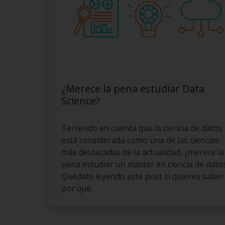
¿Merece la pena estudiar Data
Science?
Teniendo en cuenta que la ciencia de datos
está considerada como una de las ciencias
más destacadas de la actualidad, ¿merece la
pena estudiar un máster en ciencia de dato
Quédate leyendo este post si quieres saber
por qué.