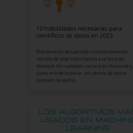
10 habilidades necesarias para
científicos de datos en 2023
Mantenerse actualizado constantemente
resulta de vital importancia a la hora de
destacar en cualquier carrera profesional y,
como era de esperar, en ciencia de datos
también se aplica.