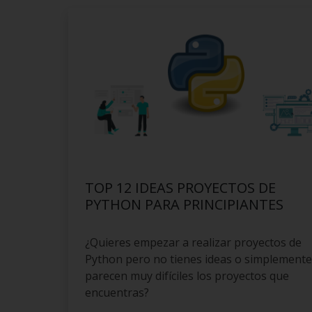
TOP 12 IDEAS PROYECTOS DE
PYTHON PARA PRINCIPIANTES
¿Quieres empezar a realizar proyectos de
Python pero no tienes ideas o simplemente
parecen muy difíciles los proyectos que
encuentras?