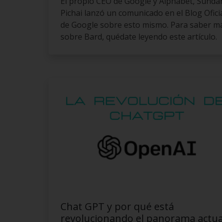
El propio CEO de Google y Alphabet, Sunda
Pichai lanzó un comunicado en el Blog Ofici
de Google sobre esto mismo. Para saber m
sobre Bard, quédate leyendo este artículo.
Chat GPT y por qué está
revolucionando el panorama actua