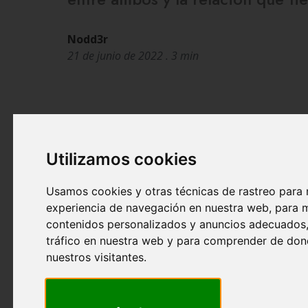
Nodd3r
21 de junio de 2022 . 3 min
Utilizamos cookies
Usamos cookies y otras técnicas de rastreo para 
experiencia de navegación en nuestra web, para 
contenidos personalizados y anuncios adecuados, 
tráfico en nuestra web y para comprender de don
nuestros visitantes.