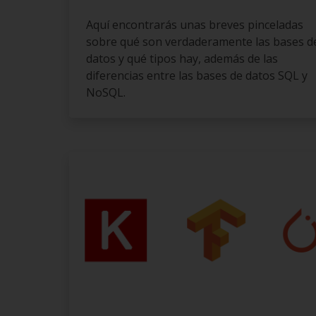
Aquí encontrarás unas breves pinceladas
sobre qué son verdaderamente las bases d
datos y qué tipos hay, además de las
diferencias entre las bases de datos SQL y
NoSQL.