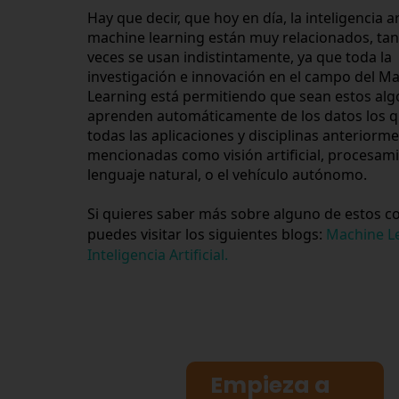
Hay que decir, que hoy en día, la inteligencia arti
machine learning están muy relacionados, tant
veces se usan indistintamente, ya que toda la 
investigación e innovación en el campo del Ma
Learning está permitiendo que sean estos alg
aprenden automáticamente de los datos los q
todas las aplicaciones y disciplinas anteriorme
mencionadas como visión artificial, procesami
lenguaje natural, o el vehículo autónomo.
Si quieres saber más sobre alguno de estos c
puedes visitar los siguientes blogs: 
Machine L
Inteligencia Artificial.
Empieza a