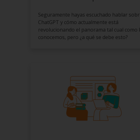
Seguramente hayas escuchado hablar sobr
ChatGPT y cómo actualmente está
revolucionando el panorama tal cual como 
conocemos, pero ¿a qué se debe esto?