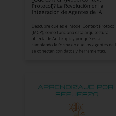
Protocol)? La Revolución en la
Integración de Agentes de IA
Descubre qué es el Model Context Protocol
(MCP), cómo funciona esta arquitectura
abierta de Anthropic y por qué está
cambiando la forma en que los agentes de 
se conectan con datos y herramientas.