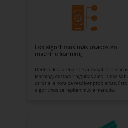
Los algoritmos más usados en
machine learning
Dentro del aprendizaje automático o mach
learning, destacan algunos algoritmos sob
otros a la hora de resolver problemas. Esto
algoritmos se repiten muy a menudo.