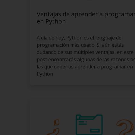
Ventajas de aprender a programa
en Python
A día de hoy, Python es el lenguaje de
programación más usado. Si aún estás
dudando de sus múltiples ventajas, en este
post encontrarás algunas de las razones p
las que deberías aprender a programar en
Python