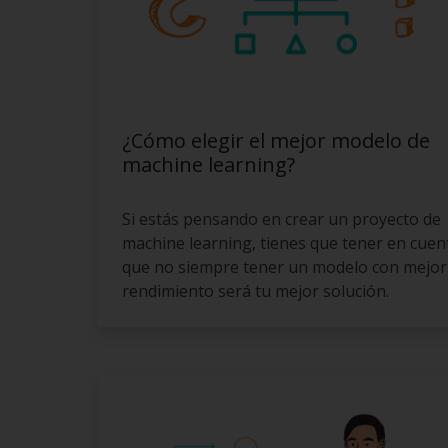
¿Cómo elegir el mejor modelo de
machine learning?
Si estás pensando en crear un proyecto de
machine learning, tienes que tener en cuen
que no siempre tener un modelo con mejor
rendimiento será tu mejor solución.