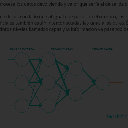
procesa los datos devolviendo y valor que sería el de salida 
 dejar a un lado que al igual que pasa con el cerebro, las 
ficiales también están interconectadas las unas a las otras. 
intos niveles llamados capas y la información va pasando de