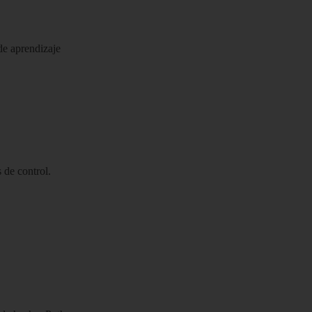
de aprendizaje
 de control.