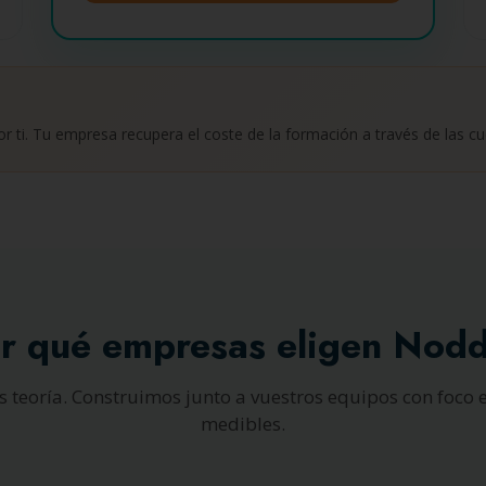
 ti. Tu empresa recupera el coste de la formación a través de las cu
r qué empresas eligen Nod
teoría. Construimos junto a vuestros equipos con foco 
medibles.