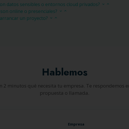
con datos sensibles o entornos cloud privados?
son online o presenciales?
 arrancar un proyecto?
Hablemos
n 2 minutos qué necesita tu empresa. Te respondemos e
propuesta o llamada.
Empresa