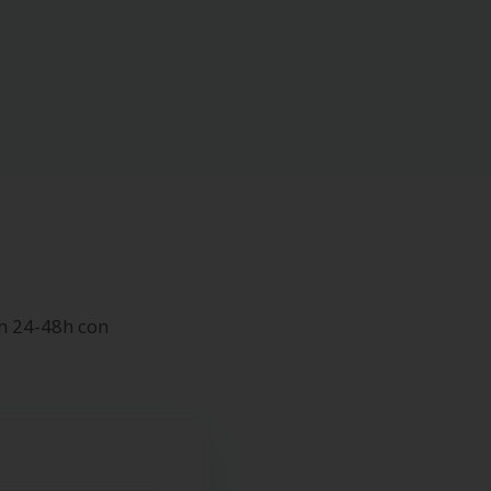
n 24-48h con